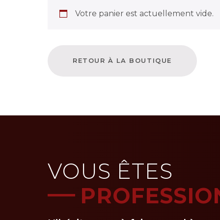
Votre panier est actuellement vide.
RETOUR À LA BOUTIQUE
VOUS ÊTES
PROFESSIO