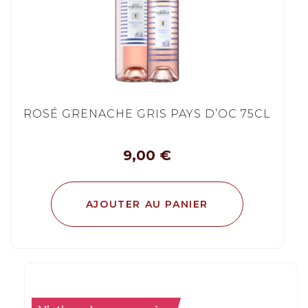
ROSÉ GRENACHE GRIS PAYS D’OC 75CL
9,00
€
AJOUTER AU PANIER