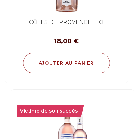
CÔTES DE PROVENCE BIO
18,00
€
AJOUTER AU PANIER
Victime de son succès