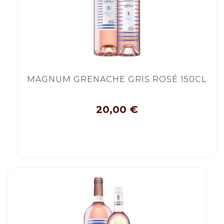
MAGNUM GRENACHE GRIS ROSÉ 150CL
20,00
€