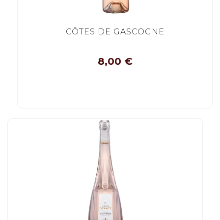
CÔTES DE GASCOGNE
8,00
€