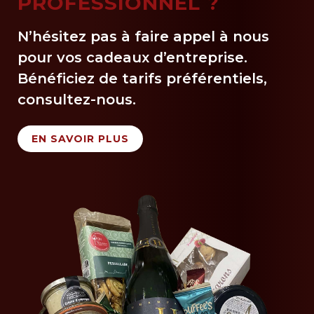
PROFESSIONNEL ?
N’hésitez pas à faire appel à nous
pour vos cadeaux d’entreprise.
Bénéficiez de tarifs préférentiels,
consultez-nous.
EN SAVOIR PLUS