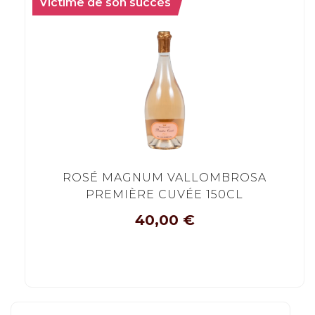
Victime de son succès
ROSÉ MAGNUM VALLOMBROSA
PREMIÈRE CUVÉE 150CL
40,00
€