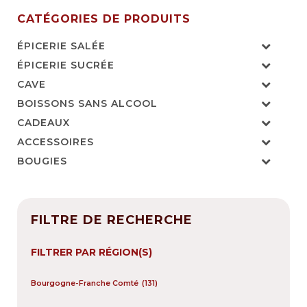
CATÉGORIES DE PRODUITS
ÉPICERIE SALÉE
ÉPICERIE SUCRÉE
CAVE
BOISSONS SANS ALCOOL
CADEAUX
ACCESSOIRES
BOUGIES
FILTRE DE RECHERCHE
FILTRER PAR RÉGION(S)
Bourgogne-Franche Comté
(131)