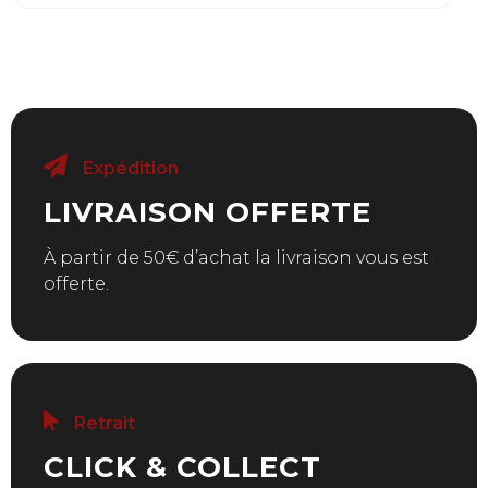
Expédition
LIVRAISON OFFERTE
À partir de 50€ d’achat la livraison vous est
offerte.
Retrait
CLICK & COLLECT