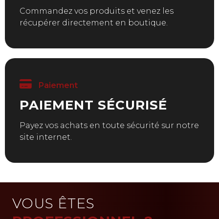
Commandez vos produits et venez les
récupérer directement en boutique.
Paiement
PAIEMENT SÉCURISÉ
Payez vos achats en toute sécurité sur notre
site internet.
VOUS ÊTES