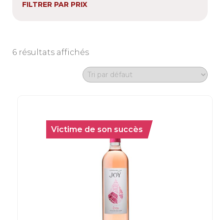
FILTRER PAR PRIX
6 résultats affichés
Victime de son succès