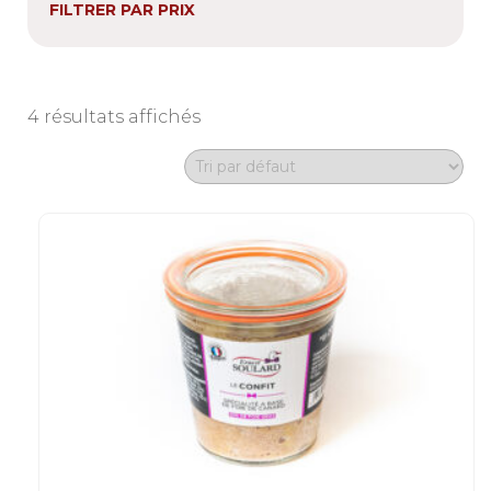
FILTRER PAR PRIX
4 résultats affichés