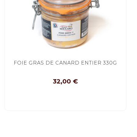
FOIE GRAS DE CANARD ENTIER 330G
32,00
€