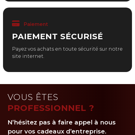
Paiement
PAIEMENT SÉCURISÉ
Payez vos achats en toute sécurité sur notre
site internet.
VOUS ÊTES
PROFESSIONNEL ?
N’hésitez pas à faire appel à nous
pour vos cadeaux d’entreprise.