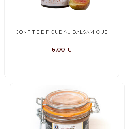
CONFIT DE FIGUE AU BALSAMIQUE
6,00
€