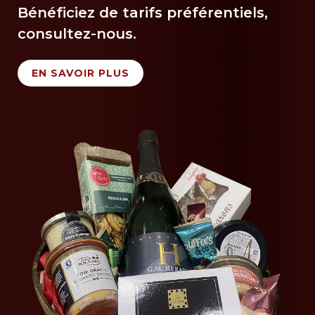
Bénéficiez de tarifs préférentiels,
consultez-nous.
EN SAVOIR PLUS