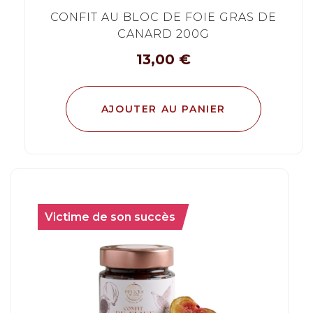
CONFIT AU BLOC DE FOIE GRAS DE
CANARD 200G
13,00
€
AJOUTER AU PANIER
Victime de son succès