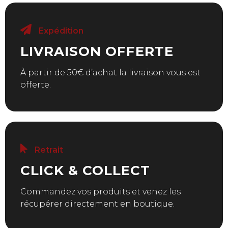
Expédition
LIVRAISON OFFERTE
À partir de 50€ d’achat la livraison vous est
offerte.
Retrait
CLICK & COLLECT
Commandez vos produits et venez les
récupérer directement en boutique.