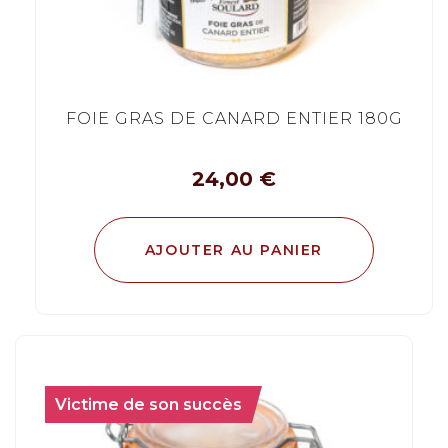
FOIE GRAS DE CANARD ENTIER 180G
24,00
€
AJOUTER AU PANIER
Victime de son succès