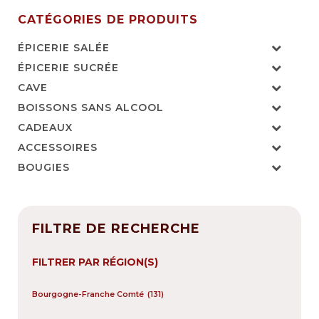
CATÉGORIES DE PRODUITS
ÉPICERIE SALÉE
ÉPICERIE SUCRÉE
CAVE
BOISSONS SANS ALCOOL
CADEAUX
ACCESSOIRES
BOUGIES
FILTRE DE RECHERCHE
FILTRER PAR RÉGION(S)
Bourgogne-Franche Comté
(131)