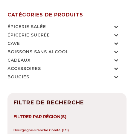
CATÉGORIES DE PRODUITS
ÉPICERIE SALÉE
ÉPICERIE SUCRÉE
CAVE
BOISSONS SANS ALCOOL
CADEAUX
ACCESSOIRES
BOUGIES
FILTRE DE RECHERCHE
FILTRER PAR RÉGION(S)
Bourgogne-Franche Comté
(131)