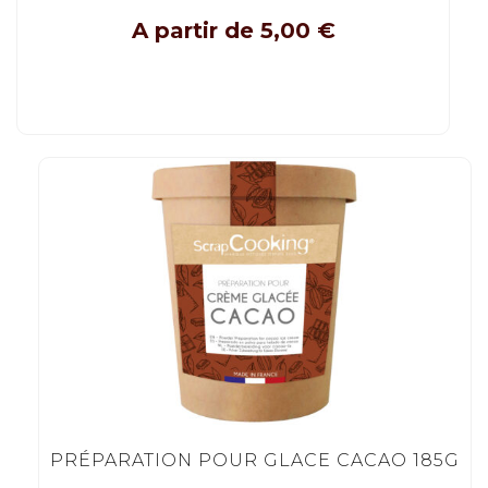
A partir de
5,00
€
PRÉPARATION POUR GLACE CACAO 185G