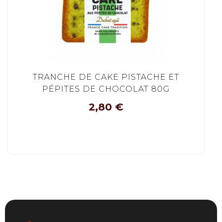
TRANCHE DE CAKE PISTACHE ET
PÉPITES DE CHOCOLAT 80G
2,80
€