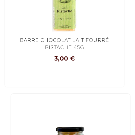
BARRE CHOCOLAT LAIT FOURRÉ
PISTACHE 45G
3,00
€