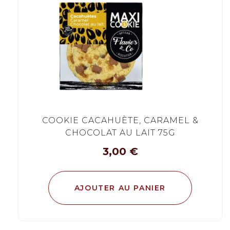
COOKIE CACAHUÈTE, CARAMEL &
CHOCOLAT AU LAIT 75G
3,00
€
AJOUTER AU PANIER