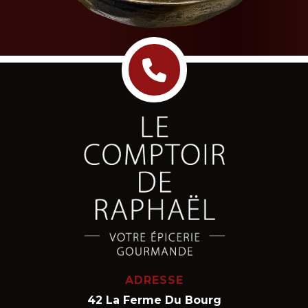
ADRESSE
42 La Ferme Du Bourg