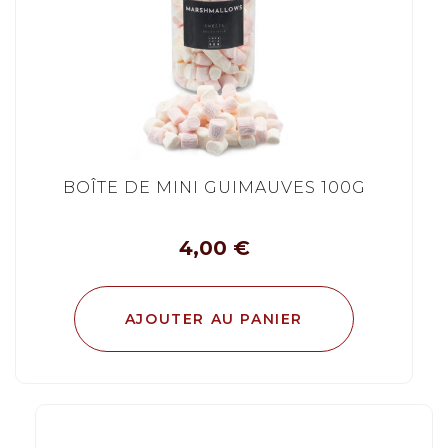
BOÎTE DE MINI GUIMAUVES 100G
4,00
€
AJOUTER AU PANIER