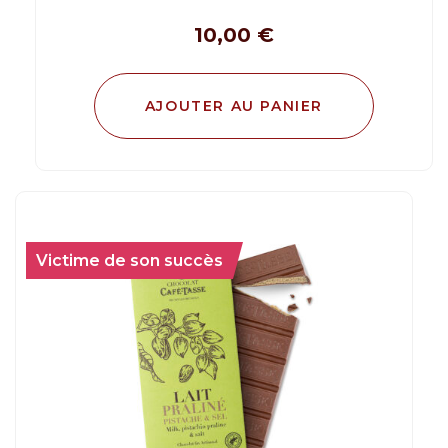
10,00
€
AJOUTER AU PANIER
Victime de son succès