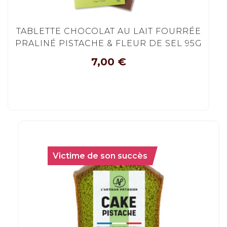
TABLETTE CHOCOLAT AU LAIT FOURRÉE
PRALINÉ PISTACHE & FLEUR DE SEL 95G
7,00
€
Victime de son succès