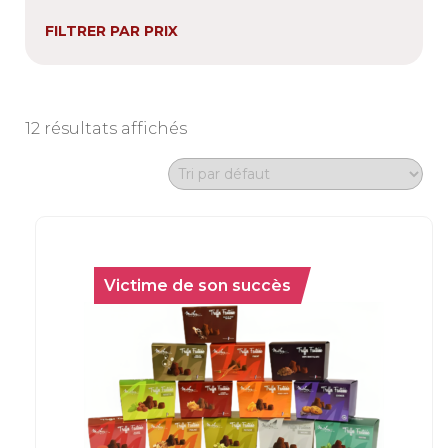
FILTRER PAR PRIX
12 résultats affichés
Victime de son succès