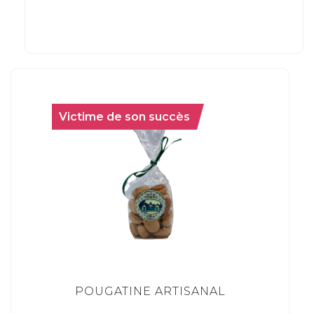
Victime de son succès
POUGATINE ARTISANAL