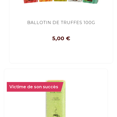
BALLOTIN DE TRUFFES 100G
5,00
€
Victime de son succès