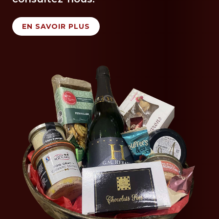
EN SAVOIR PLUS