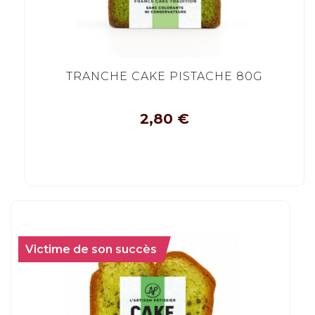
TRANCHE CAKE PISTACHE 80G
2,80
€
Victime de son succès