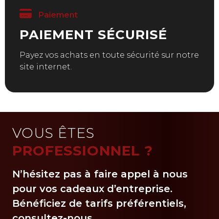
Paiement
PAIEMENT SÉCURISÉ
Payez vos achats en toute sécurité sur notre
site internet.
VOUS ÊTES
PROFESSIONNEL ?
N’hésitez pas à faire appel à nous
pour vos cadeaux d’entreprise.
Bénéficiez de tarifs préférentiels,
consultez-nous.