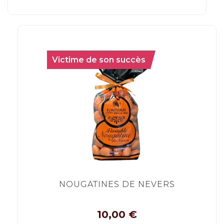
Victime de son succès
NOUGATINES DE NEVERS
10,00
€