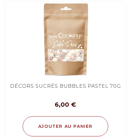
DÉCORS SUCRÉS BUBBLES PASTEL 70G
6,00
€
AJOUTER AU PANIER