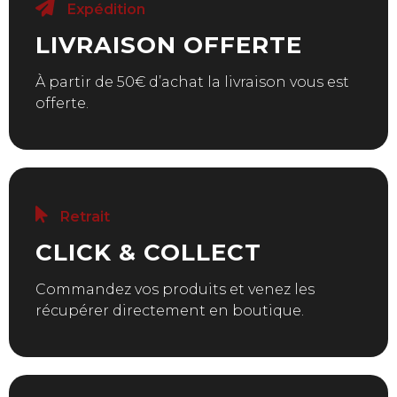
Expédition
LIVRAISON OFFERTE
À partir de 50€ d’achat la livraison vous est
offerte.
Retrait
CLICK & COLLECT
Commandez vos produits et venez les
récupérer directement en boutique.