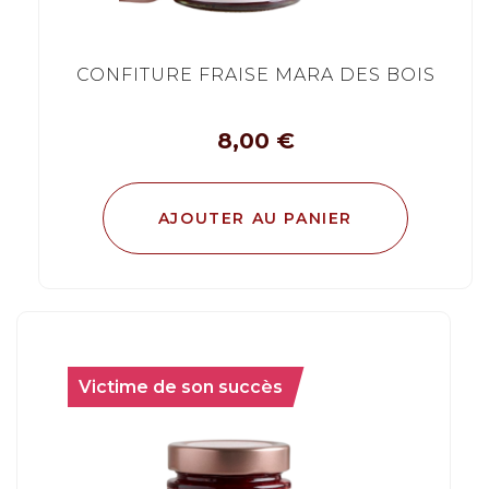
CONFITURE FRAISE MARA DES BOIS
8,00
€
AJOUTER AU PANIER
Victime de son succès