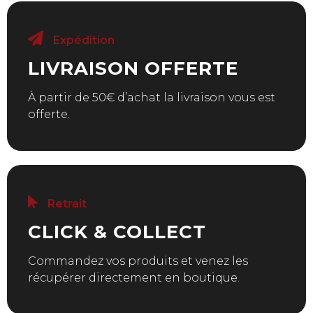
Expédition
LIVRAISON OFFERTE
À partir de 50€ d’achat la livraison vous est
offerte.
Retrait
CLICK & COLLECT
Commandez vos produits et venez les
récupérer directement en boutique.