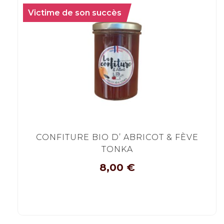
Victime de son succès
CONFITURE BIO D’ ABRICOT & FÈVE
TONKA
8,00
€