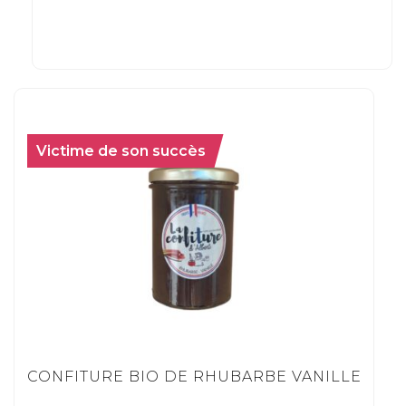
Victime de son succès
CONFITURE BIO DE RHUBARBE VANILLE