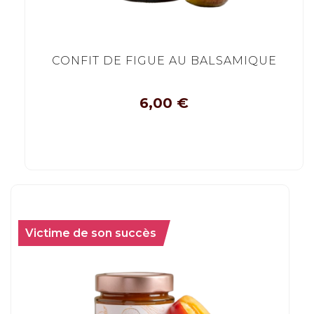
CONFIT DE FIGUE AU BALSAMIQUE
6,00
€
Victime de son succès