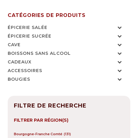
CATÉGORIES DE PRODUITS
ÉPICERIE SALÉE
ÉPICERIE SUCRÉE
CAVE
BOISSONS SANS ALCOOL
CADEAUX
ACCESSOIRES
BOUGIES
FILTRE DE RECHERCHE
FILTRER PAR RÉGION(S)
Bourgogne-Franche Comté
(131)