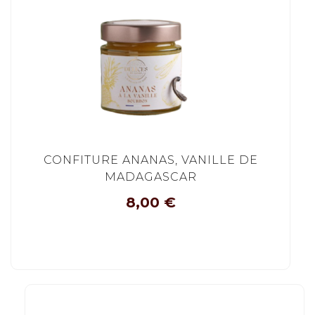
CONFITURE ANANAS, VANILLE DE
MADAGASCAR
8,00
€