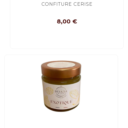
CONFITURE CERISE
8,00
€