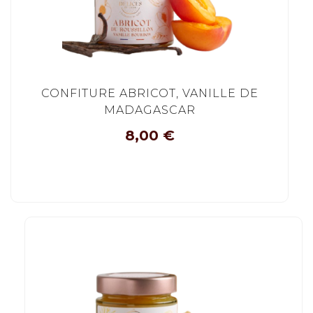
CONFITURE ABRICOT, VANILLE DE
MADAGASCAR
8,00
€