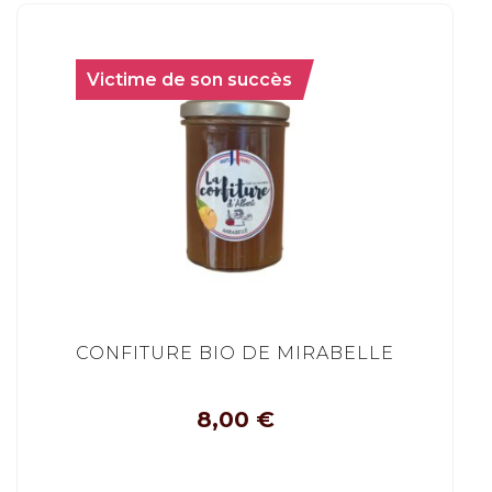
Victime de son succès
CONFITURE BIO DE MIRABELLE
8,00
€