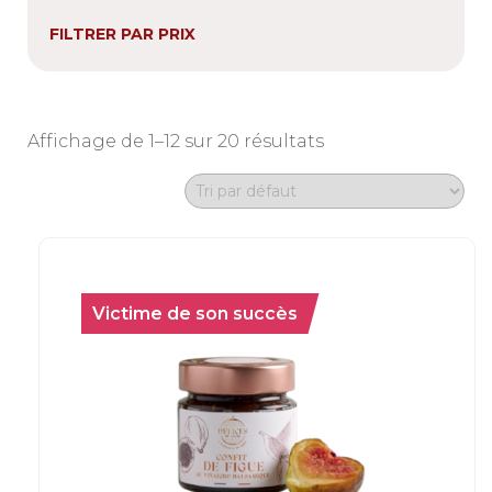
FILTRER PAR PRIX
Affichage de 1–12 sur 20 résultats
Victime de son succès