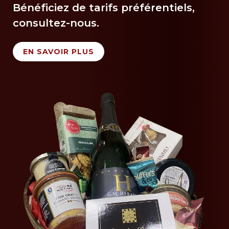
Bénéficiez de tarifs préférentiels,
consultez-nous.
EN SAVOIR PLUS