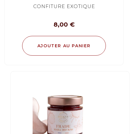
CONFITURE EXOTIQUE
8,00
€
AJOUTER AU PANIER