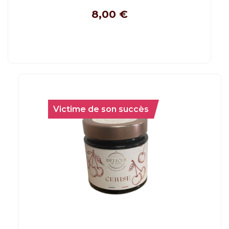
8,00
€
Victime de son succès