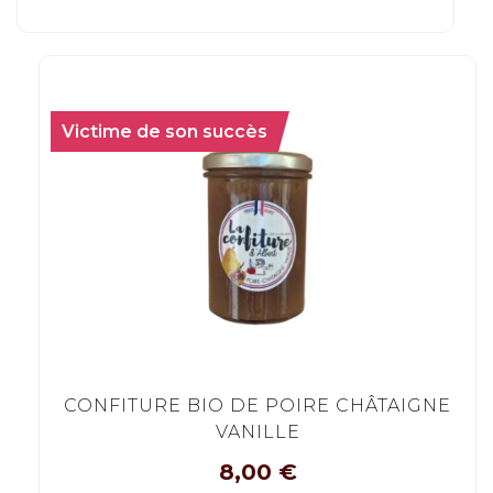
Victime de son succès
CONFITURE BIO DE POIRE CHÂTAIGNE
VANILLE
8,00
€