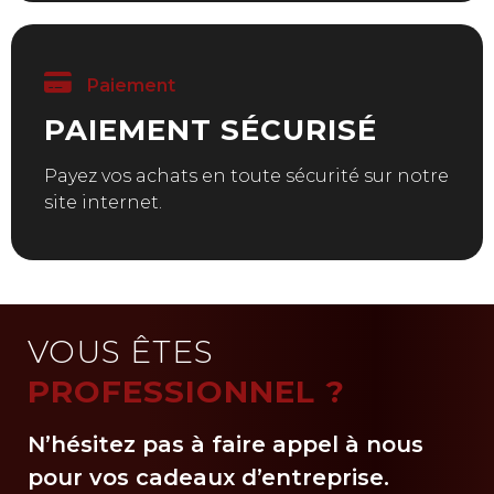
Paiement
PAIEMENT SÉCURISÉ
Payez vos achats en toute sécurité sur notre
site internet.
VOUS ÊTES
PROFESSIONNEL ?
N’hésitez pas à faire appel à nous
pour vos cadeaux d’entreprise.