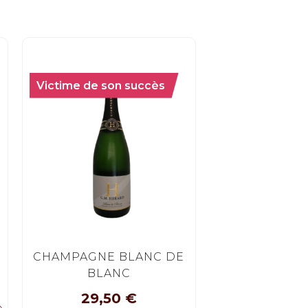
Victime de son succès
CHAMPAGNE BLANC DE
BLANC
29,50
€