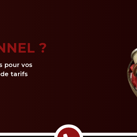
NNEL ?
s pour vos
de tarifs