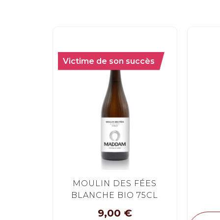
Victime de son succès
MOULIN DES FÉES
BLANCHE BIO 75CL
9,00
€