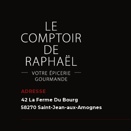
ADRESSE
42 La Ferme Du Bourg
58270 Saint-Jean-aux-Amognes