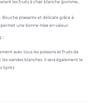
elant les fruits à chair blanche (pomme,
. Bouche plaisante et délicate grâce à
i permet une bonne mise en valeur.
 :
tement avec tous les poissons et fruits de
les viandes blanches. Il sera également le
 Spritz.