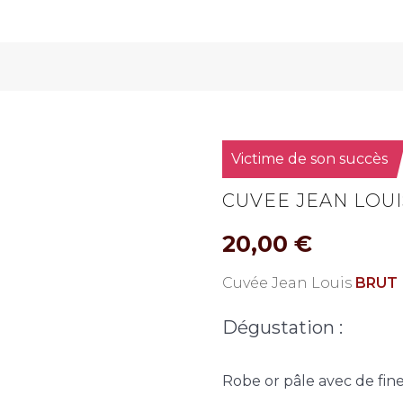
Victime de son succès
CUVEE JEAN LOUIS
20,00
€
Cuvée Jean Louis
BRUT
Dégustation :
Robe or pâle avec de fine